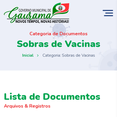
Categoria de Documentos
Sobras de Vacinas
Inicial
Categoria: Sobras de Vacinas
Lista de Documentos
Arquivos & Registros