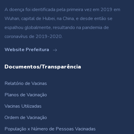
A doença foi identificada pela primeira vez em 2019 em
Wuhan, capital de Hubei, na China, e desde então se
espalhou globalmente, resultando na pandemia de
coronavírus de 2019-2020.
Website Prefeitura
Documentos/Transparência
Relatório de Vacinas
Planos de Vacinação
Vacinas Utilizadas
Ordem de Vacinação
População x Número de Pessoas Vacinadas