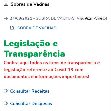
Sobras de Vacinas
24/08/2021
- SOBRA DE VACINAS
[Visualizar Abaixo]
- SOBRA DE VACINAS
Legislação e
Transparência
Confira aqui todos os itens de transparência e
legislação referente ao Covid-19 com
documentos e informações importantes!
Consultar Receitas
Consultar Despesas