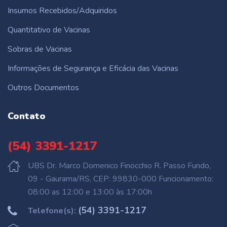
Insumos Recebidos/Adquiridos
Quantitativo de Vacinas
Sobras de Vacinas
Informações de Segurança e Eficácia das Vacinas
Outros Documentos
Contato
(54) 3391-1217
UBS Dr. Marco Domenico Finocchio R. Passo Fundo,
09 - Gaurama/RS, CEP: 99830-000 Funcionamento:
08:00 as 12:00 e 13:00 às 17:00h
(54) 3391-1217
Telefone(s):