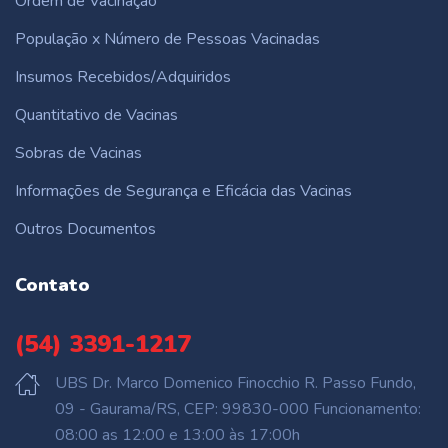
Ordem de Vacinação
População x Número de Pessoas Vacinadas
Insumos Recebidos/Adquiridos
Quantitativo de Vacinas
Sobras de Vacinas
Informações de Segurança e Eficácia das Vacinas
Outros Documentos
Contato
(54) 3391-1217
UBS Dr. Marco Domenico Finocchio R. Passo Fundo,
09 - Gaurama/RS, CEP: 99830-000 Funcionamento:
08:00 as 12:00 e 13:00 às 17:00h