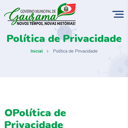
Política de Privacidade
Inicial
Política de Privacidade
OPolítica de
Privacidade