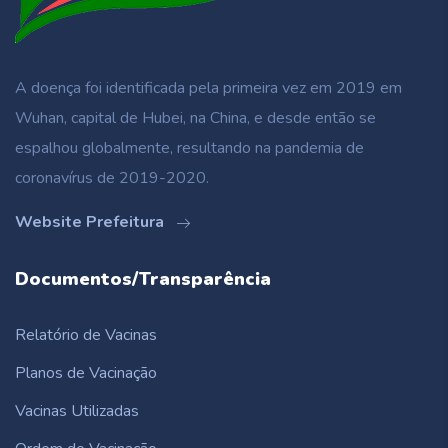
A doença foi identificada pela primeira vez em 2019 em
Wuhan, capital de Hubei, na China, e desde então se
espalhou globalmente, resultando na pandemia de
coronavírus de 2019-2020.
Website Prefeitura
Documentos/Transparência
Relatório de Vacinas
Planos de Vacinação
Vacinas Utilizadas